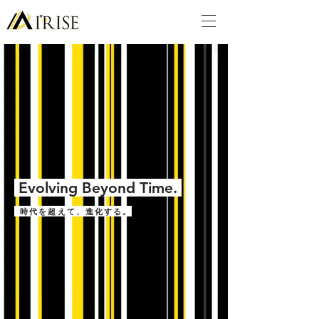
Evolving Beyond Time.
時代を超えて、進化する。