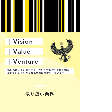
｜
Vision
｜
Value
｜
Venture
私たちは、インターネットという無限の可能性を軸に、
次のトレンドを創る新規事業に投資をしています。
Industries
取り扱い業界